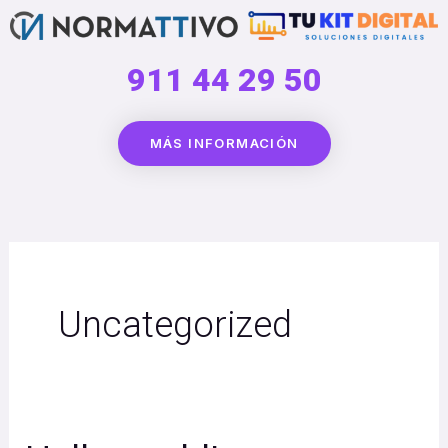
Ir
al
911 44 29 50
contenido
MÁS INFORMACIÓN
Uncategorized